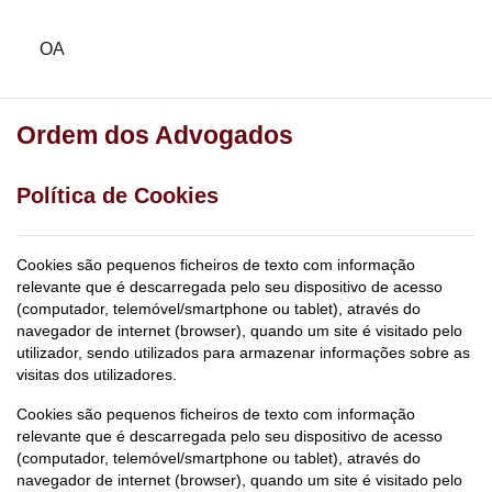
Ir para o conteúdo principal
OA
Ordem dos Advogados
Política de Cookies
Cookies são pequenos ficheiros de texto com informação
relevante que é descarregada pelo seu dispositivo de acesso
(computador, telemóvel/smartphone ou tablet), através do
navegador de internet (browser), quando um site é visitado pelo
utilizador, sendo utilizados para armazenar informações sobre as
visitas dos utilizadores.
Cookies são pequenos ficheiros de texto com informação
relevante que é descarregada pelo seu dispositivo de acesso
(computador, telemóvel/smartphone ou tablet), através do
navegador de internet (browser), quando um site é visitado pelo